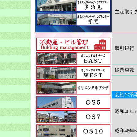
主な取引
取引銀行
従業員数
会社の沿
昭和46年
昭和48年