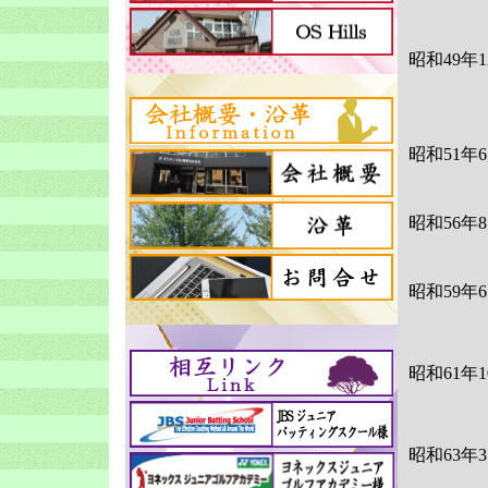
昭和49年1
昭和51年
昭和56年
昭和59年
昭和61年1
昭和63年