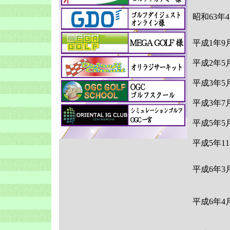
昭和63年
平成1年9
平成2年5
平成3年5
平成3年7
平成5年5
平成5年1
平成6年3
平成6年4